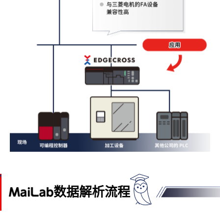
数据解析流程