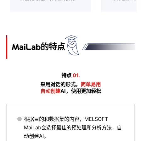
的特点
特点
01.
采用对话的形式，
简单易用
自动创建
AI，使用更加轻松
根据目的和数据集的内容，MELSOFT
MaiLab会选择最佳的预处理和分析方法，自
动创建AI。