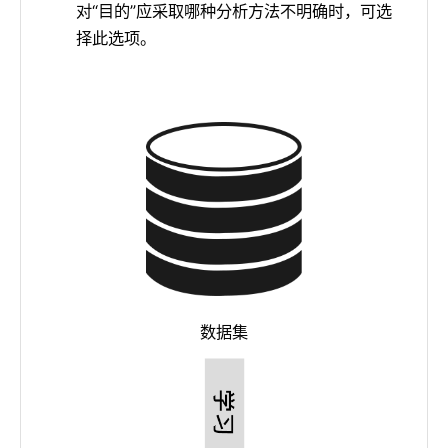
对“目的”应采取哪种分析方法不明确时，可选
择此选项。
数据集