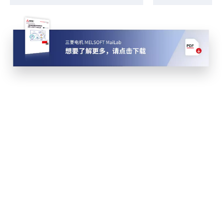
01
您贵司是否使用过数据分析软件？（单选）