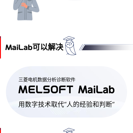
可以解决
三菱电机数据分析诊断软件
用数字技术取代“人的经验和判断”