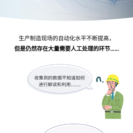
生产制造现场的自动化水平不断提高，
但是仍然存在大量需要人工处理的环节……