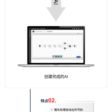
创建完成的AI